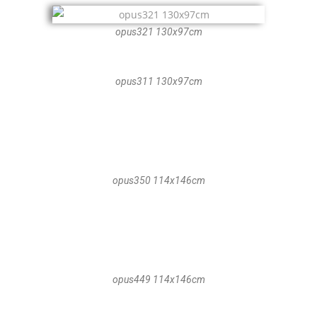
opus321 130x97cm
opus311 130x97cm
opus350 114x146cm
opus449 114x146cm