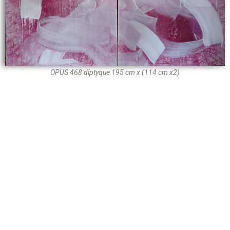
OPUS 468 diptyque 195 cm x (114 cm x2)