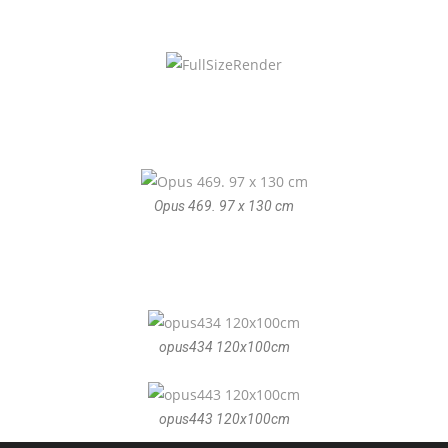
Opus 469. 97 x 130 cm
opus434 120x100cm
opus443 120x100cm