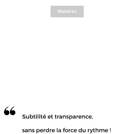
Matières