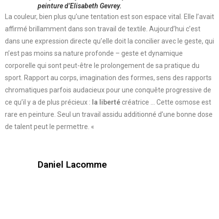
peinture d’Elisabeth Gevrey.
La couleur, bien plus qu’une tentation est son espace vital. Elle l’avait
affirmé brillamment dans son travail de textile. Aujourd’hui c’est
dans une expression directe qu’elle doit la concilier avec le geste, qui
n’est pas moins sa nature profonde – geste et dynamique
corporelle qui sont peut-être le prolongement de sa pratique du
sport. Rapport au corps, imagination des formes, sens des rapports
chromatiques parfois audacieux pour une conquête progressive de
ce qu’il y a de plus précieux :
la liberté
créatrice … Cette osmose est
rare en peinture. Seul un travail assidu additionné d’une bonne dose
de talent peut le permettre. «
Daniel Lacomme